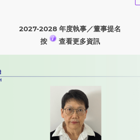
2027-2028 年度執事／董事提名
按
查看更多資訊