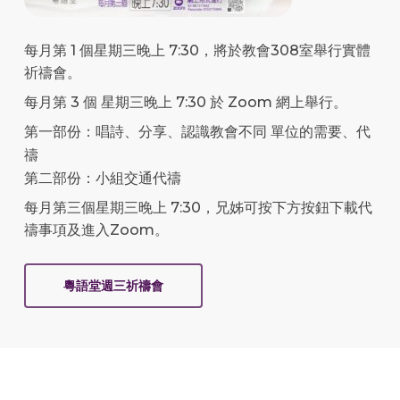
每月第 1 個星期三晚上 7:30，將於教會308室舉行實體
祈禱會。
每月第 3 個 星期三晚上 7:30 於 Zoom 網上舉行。
第一部份：唱詩、分享、認識教會不同 單位的需要、代
禱
第二部份：小組交通代禱
每月第三個星期三晚上 7:30，兄姊可按下方按鈕下載代
禱事項及進入Zoom。
粵語堂週三祈禱會