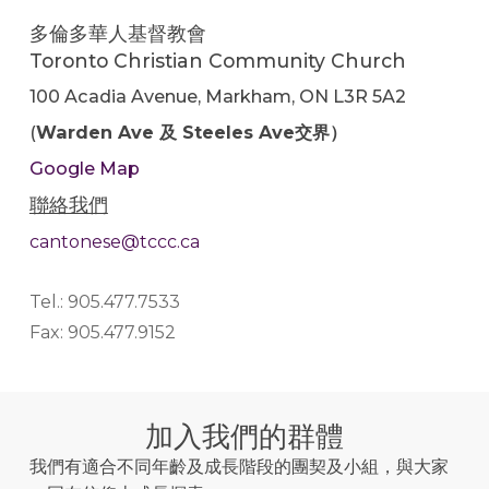
多倫多華人基督教會
Toronto Christian Community Church
100 Acadia Avenue, Markham, ON L3R 5A2
(
Warden Ave 及 Steeles Ave交界）
Google Map
聯絡我們
cantonese@tccc.ca
Tel.: 905.477.7533
Fax: 905.477.9152
加入我們的群體
我們有適合不同年齡及成長階段的團契及小組，與大家