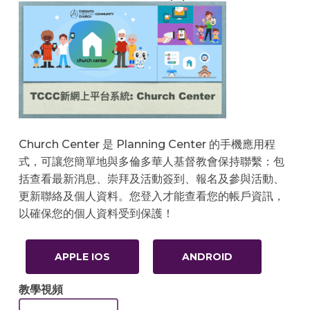
Church Center 是 Planning Center 的手機應用程
式，可讓您簡單地與多倫多華人基督教會保持聯繫：包
括查看最新消息、崇拜及活動簽到、報名及參與活動、
更新聯絡及個人資料。您登入才能查看您的帳戶資訊，
以確保您的個人資料受到保護！
APPLE IOS
ANDROID
教學視頻