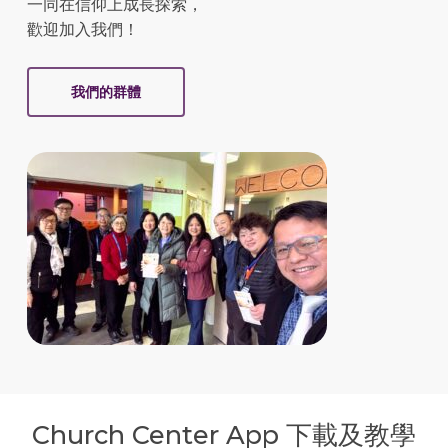
一同在信仰上成長探索，
歡迎加入我們！
我們的群體
Church Center App 下載及教學