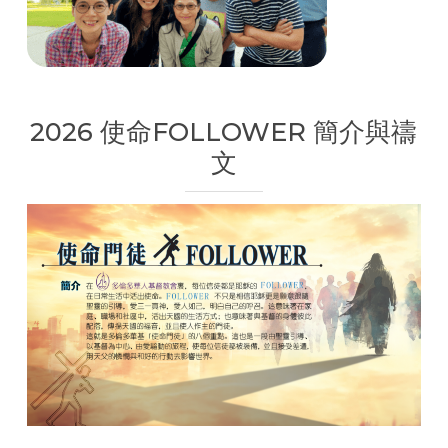
2026 使命FOLLOWER 簡介與禱
文